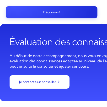
Découvrir
Évaluation des connai
Au début de notre accompagnement, nous vous envo
évaluation des connaissances adaptée au niveau de l'é
peut ensuite la consulter et ajuster ses cours.
Je contacte un conseiller