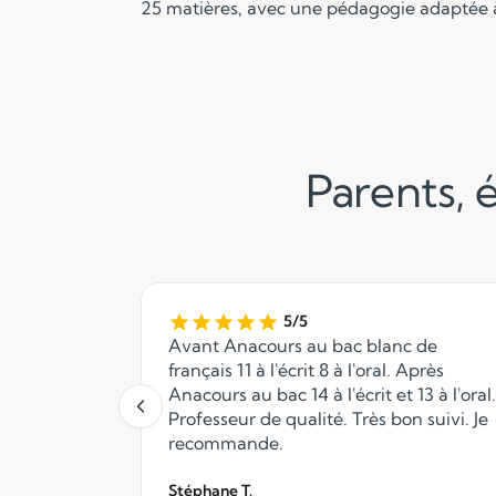
25 matières, avec une pédagogie adaptée à
Parents, é
5/5
Avant Anacours au bac blanc de
français 11 à l'écrit 8 à l'oral. Après
Anacours au bac 14 à l'écrit et 13 à l'oral.
Professeur de qualité. Très bon suivi. Je
recommande.
Stéphane T.