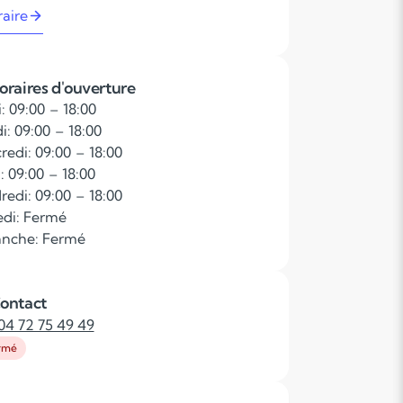
raire
oraires d'ouverture
: 09:00 – 18:00
i: 09:00 – 18:00
redi: 09:00 – 18:00
: 09:00 – 18:00
redi: 09:00 – 18:00
di: Fermé
nche: Fermé
ontact
04 72 75 49 49
rmé