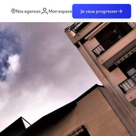
Nos agences
Mon espace
Je veux progresser