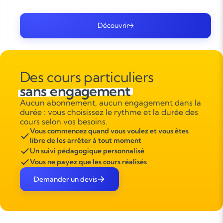
Découvrir
Des cours particuliers
sans engagement
Aucun abonnement, aucun engagement dans la
durée : vous choisissez le rythme et la durée des
cours selon vos besoins.
Vous commencez quand vous voulez et vous êtes
libre de les arrêter à tout moment
Un suivi pédagogique personnalisé
Vous ne payez que les cours réalisés
Demander un devis