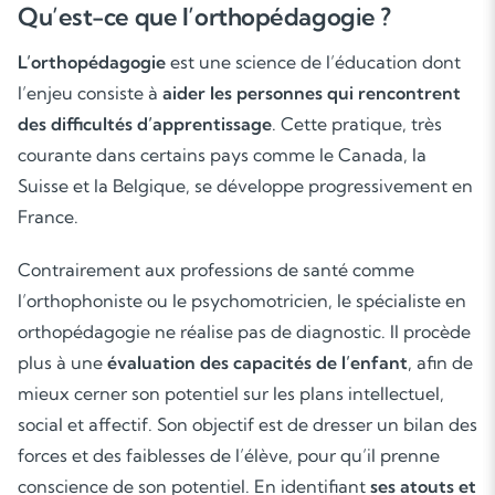
Qu’est-ce que l’orthopédagogie ?
L’orthopédagogie
est une science de l’éducation dont
l’enjeu consiste à
aider les personnes qui rencontrent
des difficultés d’apprentissage
. Cette pratique, très
courante dans certains pays comme le Canada, la
Suisse et la Belgique, se développe progressivement en
France.
Contrairement aux professions de santé comme
l’orthophoniste ou le psychomotricien, le spécialiste en
orthopédagogie ne réalise pas de diagnostic. Il procède
plus à une
évaluation des capacités de l’enfant
, afin de
mieux cerner son potentiel sur les plans intellectuel,
social et affectif. Son objectif est de dresser un bilan des
forces et des faiblesses de l’élève, pour qu’il prenne
conscience de son potentiel. En identifiant
ses atouts et