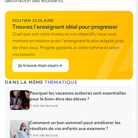
destination des étudiants.
SOUTIEN SCOLAIRE
Trouvez l’enseignant idéal pour progresser
Quel que soit votre niveau ou vos objectifs, nous vous
mettons en relation avec l’enseignant le plus adapté près
de chez vous. Progrès garantis, à votre rythme et selon
vos besoins.
Je trouve mon cours
DANS LA MÊME
THÉMATIQUE
Pourquoi les vacances scolaires sont essentielles
pour le bien-être des élèves ?
3 min de lecture
Comment un bon sommeil peut améliorer les
résultats de vos enfants aux examens ?
3 min de lecture