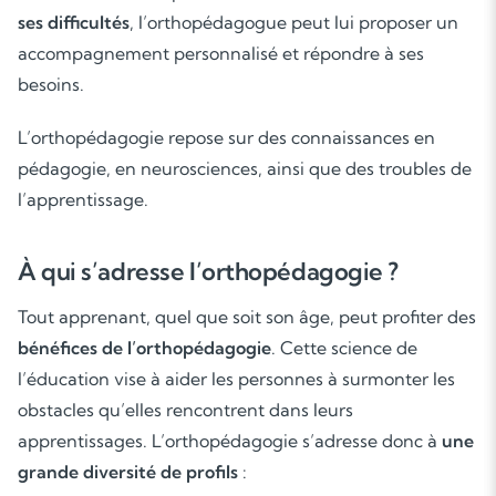
ses difficultés
, l’orthopédagogue peut lui proposer un
accompagnement personnalisé et répondre à ses
besoins.
L’orthopédagogie repose sur des connaissances en
pédagogie, en neurosciences, ainsi que des troubles de
l’apprentissage.
À qui s’adresse l’orthopédagogie ?
Tout apprenant, quel que soit son âge, peut profiter des
bénéfices de l’orthopédagogie
. Cette science de
l’éducation vise à aider les personnes à surmonter les
obstacles qu’elles rencontrent dans leurs
apprentissages. L’orthopédagogie s’adresse donc à
une
grande diversité de profils
: