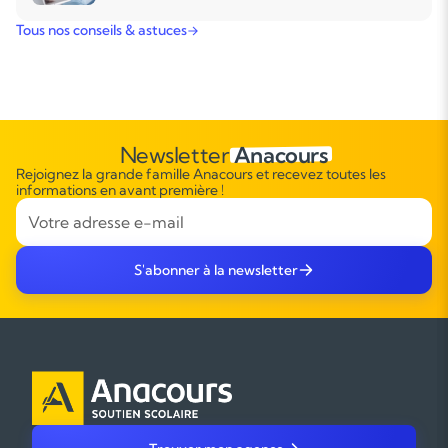
Tous nos conseils & astuces
Newsletter
Anacours
Rejoignez la grande famille Anacours et recevez toutes les
informations en avant première !
S'abonner à la newsletter