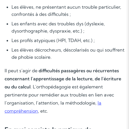
Les élèves, ne présentant aucun trouble particulier,
confrontés à des difficultés ;
Les enfants avec des troubles dys (dyslexie,
dysorthographie, dyspraxie, etc.) ;
Les profils atypiques (HPI, TDAH, etc.) ;
Les élèves décrocheurs, déscolarisés ou qui souffrent
de phobie scolaire.
Il peut s’agir de
difficultés passagères ou récurrentes
Soutien scolaire
concernant l’apprentissage de la lecture, de l’écriture
ou du calcul
. L’orthopédagogie est également
Cours de musique
pertinente pour remédier aux troubles en lien avec
l’organisation, l’attention, la méthodologie,
la
Les deux
compréhension
, etc.