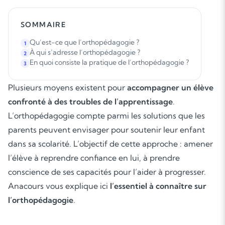
SOMMAIRE
Qu’est-ce que l’orthopédagogie ?
1
À qui s’adresse l’orthopédagogie ?
2
En quoi consiste la pratique de l’orthopédagogie ?
3
Plusieurs moyens existent pour
accompagner un élève
confronté à des troubles de l’apprentissage
.
L’orthopédagogie compte parmi les solutions que les
parents peuvent envisager pour soutenir leur enfant
dans sa scolarité. L’objectif de cette approche : amener
l’élève à reprendre confiance en lui, à prendre
conscience de ses capacités pour l’aider à progresser.
Anacours vous explique ici
l’essentiel à connaître sur
l’orthopédagogie
.