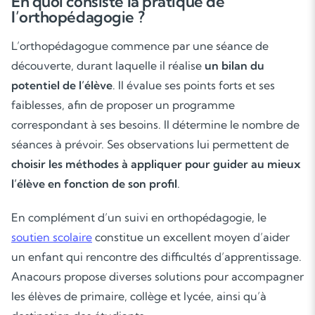
En quoi consiste la pratique de
l’orthopédagogie ?
L’orthopédagogue commence par une séance de
découverte, durant laquelle il réalise
un bilan du
potentiel de l’élève
. Il évalue ses points forts et ses
faiblesses, afin de proposer un programme
correspondant à ses besoins. Il détermine le nombre de
séances à prévoir. Ses observations lui permettent de
choisir les méthodes à appliquer pour guider au mieux
l’élève en fonction de son profil
.
En complément d’un suivi en orthopédagogie, le
soutien scolaire
constitue un excellent moyen d’aider
un enfant qui rencontre des difficultés d’apprentissage.
Anacours propose diverses solutions pour accompagner
les élèves de primaire, collège et lycée, ainsi qu’à