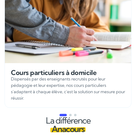
Cours particuliers à domicile
Dispensés par des enseignants recrutés pour leur
pédagogie et leur expertise, nos cours particuliers
s'adaptent à chaque élève, c'est la solution sur mesure pour
réussir.
La différence
Anacours