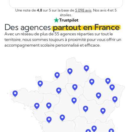
»
Une note de
4,8
sur 5 sur la base de
5 098 avis
. Nos avis 4 et 5
étoiles.
Trustpilot
Des agences
partout en France
Avec un réseau de plus de 55 agences réparties sur tout le
territoire, nous sommes toujours à proximité pour vous offrir un
accompagnement scolaire personnalisé et efficace.