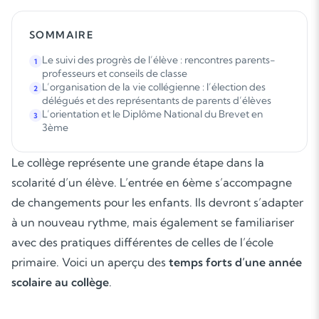
SOMMAIRE
Le suivi des progrès de l’élève : rencontres parents-
1
professeurs et conseils de classe
L’organisation de la vie collégienne : l’élection des
2
délégués et des représentants de parents d’élèves
L’orientation et le Diplôme National du Brevet en
3
3ème
Le collège représente une grande étape dans la
scolarité d’un élève. L’entrée en 6ème s’accompagne
de changements pour les enfants. Ils devront s’adapter
à un nouveau rythme, mais également se familiariser
avec des pratiques différentes de celles de l’école
primaire. Voici un aperçu des
temps forts d’une année
scolaire au collège
.