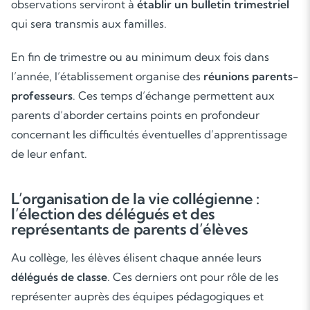
observations serviront à
établir un bulletin trimestriel
qui sera transmis aux familles.
En fin de trimestre ou au minimum deux fois dans
l’année, l’établissement organise des
réunions parents-
professeurs
. Ces temps d’échange permettent aux
parents d’aborder certains points en profondeur
concernant les difficultés éventuelles d’apprentissage
de leur enfant.
L’organisation de la vie collégienne :
l’élection des délégués et des
représentants de parents d’élèves
Au collège, les élèves élisent chaque année leurs
délégués de classe
. Ces derniers ont pour rôle de les
représenter auprès des équipes pédagogiques et