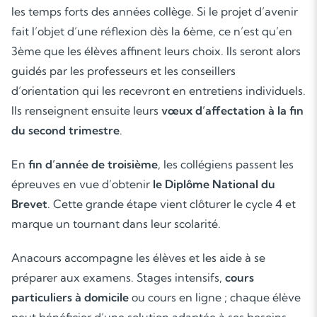
les temps forts des années collège. Si le projet d’avenir
fait l’objet d’une réflexion dès la 6ème, ce n’est qu’en
3ème que les élèves affinent leurs choix. Ils seront alors
guidés par les professeurs et les conseillers
d’orientation qui les recevront en entretiens individuels.
Ils renseignent ensuite leurs
vœux d’affectation à la fin
du second trimestre
.
En
fin d’année de troisième
, les collégiens passent les
épreuves en vue d’obtenir
le Diplôme National du
Brevet
. Cette grande étape vient clôturer le cycle 4 et
marque un tournant dans leur scolarité.
Anacours accompagne les élèves et les aide à se
préparer aux examens. Stages intensifs,
cours
particuliers à domicile
ou cours en ligne ; chaque élève