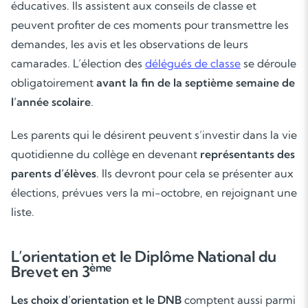
éducatives. Ils assistent aux conseils de classe et
peuvent profiter de ces moments pour transmettre les
demandes, les avis et les observations de leurs
camarades. L’élection des
délégués de classe
se déroule
obligatoirement
avant la fin de la septième semaine de
l’année scolaire
.
Les parents qui le désirent peuvent s’investir dans la vie
quotidienne du collège en devenant
représentants des
parents d’élèves
. Ils devront pour cela se présenter aux
Soutien scolaire
élections, prévues vers la mi-octobre, en rejoignant une
liste.
Cours de musique
Les deux
L’orientation et le Diplôme National du
ème
Brevet en 3
Les choix d’orientation et le DNB
comptent aussi parmi