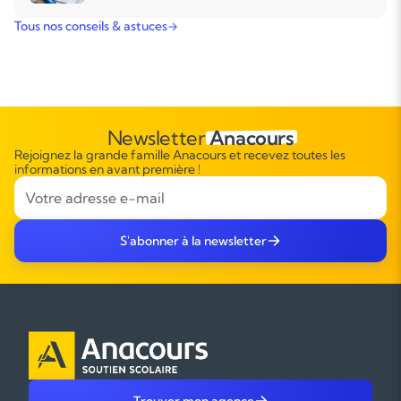
Tous nos conseils & astuces
Newsletter
Anacours
Rejoignez la grande famille Anacours et recevez toutes les
informations en avant première !
S'abonner à la newsletter
Trouver mon agence