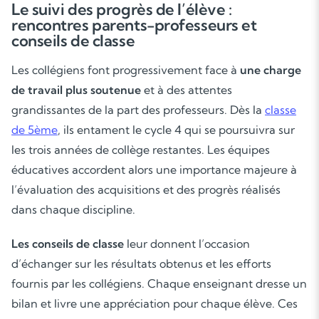
Le suivi des progrès de l’élève :
rencontres parents-professeurs et
conseils de classe
Les collégiens font progressivement face à
une charge
de travail plus soutenue
et à des attentes
grandissantes de la part des professeurs. Dès la
classe
de 5ème
, ils entament le cycle 4 qui se poursuivra sur
les trois années de collège restantes. Les équipes
éducatives accordent alors une importance majeure à
l’évaluation des acquisitions et des progrès réalisés
dans chaque discipline.
Les conseils de classe
leur donnent l’occasion
d’échanger sur les résultats obtenus et les efforts
fournis par les collégiens. Chaque enseignant dresse un
bilan et livre une appréciation pour chaque élève. Ces