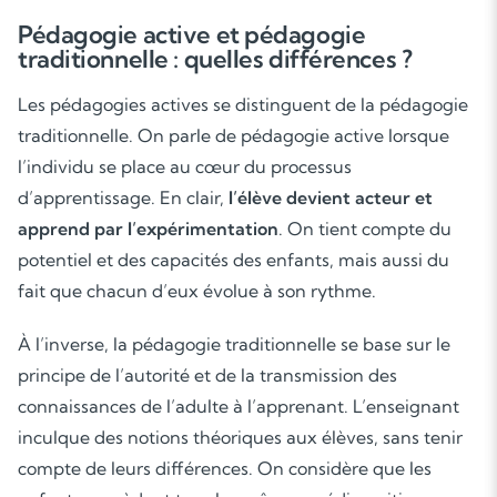
Pédagogie active et pédagogie
traditionnelle : quelles différences ?
Les pédagogies actives se distinguent de la pédagogie
traditionnelle. On parle de pédagogie active lorsque
l’individu se place au cœur du processus
d’apprentissage. En clair,
l’élève devient acteur et
apprend par l’expérimentation
. On tient compte du
potentiel et des capacités des enfants, mais aussi du
fait que chacun d’eux évolue à son rythme.
À l’inverse, la pédagogie traditionnelle se base sur le
principe de l’autorité et de la transmission des
connaissances de l’adulte à l’apprenant. L’enseignant
inculque des notions théoriques aux élèves, sans tenir
compte de leurs différences. On considère que les