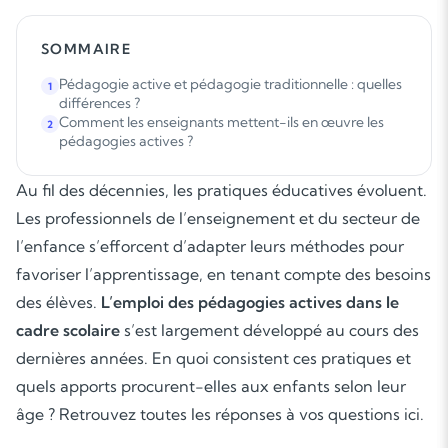
SOMMAIRE
Pédagogie active et pédagogie traditionnelle : quelles
1
différences ?
Comment les enseignants mettent-ils en œuvre les
2
pédagogies actives ?
Au fil des décennies, les pratiques éducatives évoluent.
Les professionnels de l’enseignement et du secteur de
l’enfance s’efforcent d’adapter leurs méthodes pour
favoriser l’apprentissage, en tenant compte des besoins
des élèves.
L’emploi des pédagogies actives dans le
cadre scolaire
s’est largement développé au cours des
dernières années. En quoi consistent ces pratiques et
quels apports procurent-elles aux enfants selon leur
âge ? Retrouvez toutes les réponses à vos questions ici.