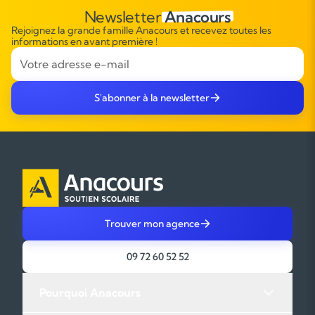
Newsletter
Anacours
Rejoignez la grande famille Anacours et recevez toutes les
informations en avant première !
S'abonner à la newsletter
Trouver mon agence
09 72 60 52 52
Pourquoi Anacours