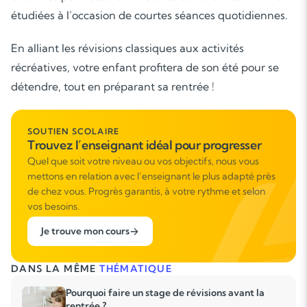
étudiées à l’occasion de courtes séances quotidiennes.
En alliant les révisions classiques aux activités
récréatives, votre enfant profitera de son été pour se
détendre, tout en préparant sa rentrée !
SOUTIEN SCOLAIRE
Trouvez l’enseignant idéal pour progresser
Quel que soit votre niveau ou vos objectifs, nous vous
mettons en relation avec l’enseignant le plus adapté près
de chez vous. Progrès garantis, à votre rythme et selon
vos besoins.
Je trouve mon cours
DANS LA MÊME
THÉMATIQUE
Pourquoi faire un stage de révisions avant la
rentrée ?