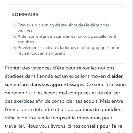
SOMMAIRE
Prévoir un planning de révisions dès le début des
1
vacances
Aider son enfant à assimiler les notions partiellement
2
acquises
Privilégier les activités ludiques et pédagogiques pour
3
réviser tout en s’amusant
Profiter des vacances d’été pour revoir les notions
étudiées dans l’année est un excellent moyen d’
aider
son enfant dans ses apprentissages
. Ce sera l’occasion
de revenir sur les leçons mal comprises et de réaliser
des exercices afin de consolider ses acquis. Mais entre
l’envie de se détendre et les obligations du quotidien,
difficile de trouver le temps et la motivation pour
travailler. Nous vous livrons ici
nos conseils pour faire