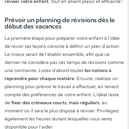
réviser votre enfant
, tout en alliant plaisir et efficacité !
Prévoir un planning de révisions dès le
début des vacances
La première étape pour préparer votre enfant à l’idée
de revoir ses leçons consiste à définir un plan d’action.
Le mieux serait de l’établir ensemble, afin que ce
dernier ne considère pas ces temps de révisions comme
une contrainte. Listez d’abord toutes
les notions à
reprendre pour chaque matière
. Ensuite, réalisez un
planning pour prévoir le travail à effectuer, en tenant
compte des préférences de votre enfant. L’idéal reste
de
fixer des créneaux courts, mais réguliers
, au
moment où il sera le plus disposé à réviser. Privilégiez
également les heures durant lesquelles vous serez
disponible pour l’aider.