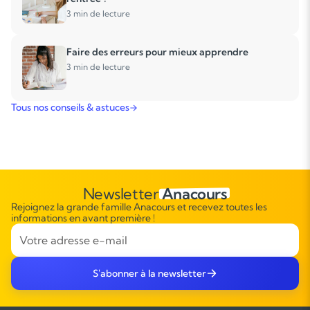
3 min de lecture
Faire des erreurs pour mieux apprendre
3 min de lecture
Tous nos conseils & astuces
Newsletter
Anacours
Rejoignez la grande famille Anacours et recevez toutes les
informations en avant première !
S'abonner à la newsletter