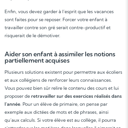
Enfin, vous devez garder à l’esprit que les vacances
sont faites pour se reposer. Forcer votre enfant à
travailler contre son gré serait contre-productif et
risquerait de le démotiver.
Aider son enfant à assimiler les notions
partiellement acquises
Plusieurs solutions existent pour permettre aux écoliers
et aux collégiens de renforcer leurs connaissances.
Vous pouvez bien sûr relire le contenu des cours et lui
proposer de
retravailler sur des exercices réalisés dans
l’année
. Pour un élève de primaire, on pense par
exemple aux dictées de mots et de phrases, ainsi
qu’aux calculs. Si votre élève est au collège, il pourra