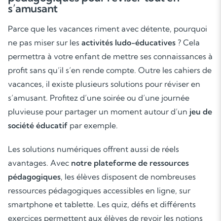
s’amusant
Parce que les vacances riment avec détente, pourquoi
ne pas miser sur les
activités ludo-éducatives
? Cela
permettra à votre enfant de mettre ses connaissances à
profit sans qu’il s’en rende compte. Outre les cahiers de
vacances, il existe plusieurs solutions pour réviser en
s’amusant. Profitez d’une soirée ou d’une journée
pluvieuse pour partager un moment autour d’un
jeu de
société éducatif
par exemple.
Les solutions numériques offrent aussi de réels
avantages. Avec
notre plateforme de ressources
pédagogiques
, les élèves disposent de nombreuses
ressources pédagogiques accessibles en ligne, sur
smartphone et tablette. Les quiz, défis et différents
exercices permettent aux élèves de revoir les notions