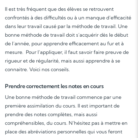
Il est très fréquent que des élèves se retrouvent
confrontés à des difficultés ou à un manque d’efficacité
dans leur travail causé par la méthode de travail. Une
bonne méthode de travail doit s’acquérir dès le début
de l’année, pour apprendre efficacement au fur et à
mesure. Pour l’appliquer, il faut savoir faire preuve de
rigueur et de régularité, mais aussi apprendre à se
connaitre. Voici nos conseils.
Prendre correctement les notes en cours
Une bonne méthode de travail commence par une
première assimilation du cours. Il est important de
prendre des notes complètes, mais aussi
compréhensibles, du cours. N’hésitez pas à mettre en
place des abréviations personnelles qui vous feront