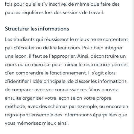
fois pour qu’elle s’y inscrive, de même que faire des
pauses régulières lors des sessions de travail.
Structurer les informations
Les étudiants qui réussissent le mieux ne se contentent
pas d’écouter ou de lire leur cours. Pour bien intégrer
une leçon, il faut se l’approprier. Ainsi, déconstruire un
cours ou un exercice pour mieux le restructurer permet
d’en comprendre le fonctionnement. Il s’agit alors
d’identifier l’idée principale, de classer les informations,
de comparer avec vos connaissances. Vous pouvez
ensuite organiser votre leçon selon votre propre
méthode, avec des schémas par exemple, ou encore en
regroupant ensemble des informations éparpillées que
vous mémorisez mieux ainsi.
Soutien scolaire