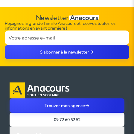
Newsletter
Anacours
Rejoignez la grande famille Anacours et recevez toutes les
informations en avant première !
S'abonner à la newsletter
Trouver mon agence
09 72 60 52 52