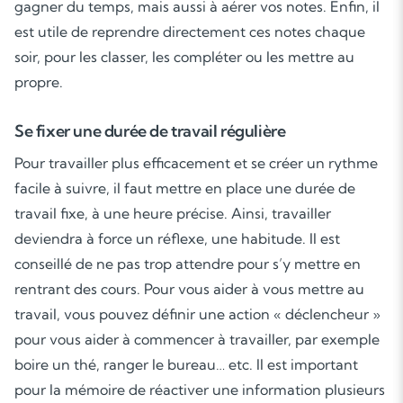
gagner du temps, mais aussi à aérer vos notes. Enfin, il
est utile de reprendre directement ces notes chaque
soir, pour les classer, les compléter ou les mettre au
propre.
Se fixer une durée de travail régulière
Pour travailler plus efficacement et se créer un rythme
facile à suivre, il faut mettre en place une durée de
travail fixe, à une heure précise. Ainsi, travailler
deviendra à force un réflexe, une habitude. Il est
conseillé de ne pas trop attendre pour s’y mettre en
rentrant des cours. Pour vous aider à vous mettre au
travail, vous pouvez définir une action « déclencheur »
pour vous aider à commencer à travailler, par exemple
boire un thé, ranger le bureau… etc. Il est important
pour la mémoire de réactiver une information plusieurs