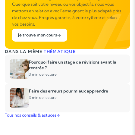
Quel que soit votre niveau ou vos objectifs, nous vous
mettons en relation avec l’enseignant le plus adapté près
de chez vous. Progrès garantis, à votre rythme et selon
vos besoins.
Je trouve mon cours
DANS LA MÊME
THÉMATIQUE
Pourquoi faire un stage de révisions avant la
rentrée ?
3 min de lecture
Faire des erreurs pour mieux apprendre
3 min de lecture
Tous nos conseils & astuces