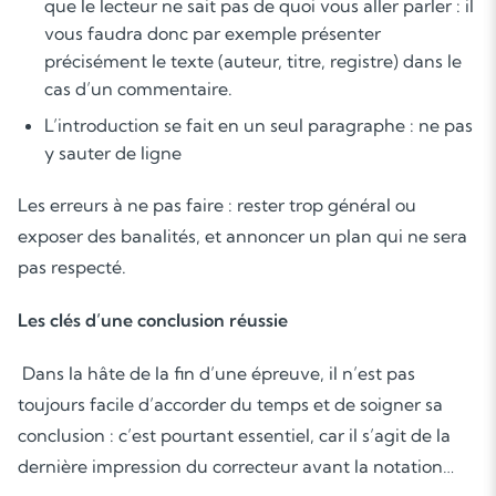
que le lecteur ne sait pas de quoi vous aller parler : il
vous faudra donc par exemple présenter
précisément le texte (auteur, titre, registre) dans le
cas d’un commentaire.
L’introduction se fait en un seul paragraphe : ne pas
y sauter de ligne
Les erreurs à ne pas faire : rester trop général ou
exposer des banalités, et annoncer un plan qui ne sera
pas respecté.
Les clés d’une conclusion réussie
Dans la hâte de la fin d’une épreuve, il n’est pas
toujours facile d’accorder du temps et de soigner sa
conclusion : c’est pourtant essentiel, car il s’agit de la
dernière impression du correcteur avant la notation…