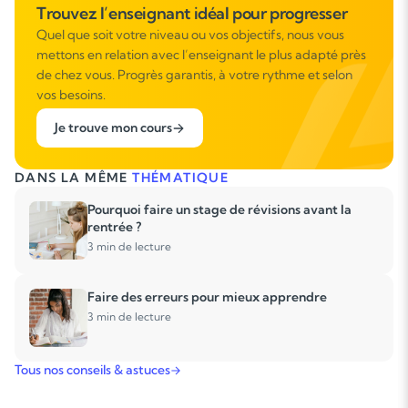
Trouvez l’enseignant idéal pour progresser
Quel que soit votre niveau ou vos objectifs, nous vous
mettons en relation avec l’enseignant le plus adapté près
de chez vous. Progrès garantis, à votre rythme et selon
vos besoins.
Je trouve mon cours
DANS LA MÊME
THÉMATIQUE
Pourquoi faire un stage de révisions avant la
rentrée ?
3 min de lecture
Faire des erreurs pour mieux apprendre
3 min de lecture
Tous nos conseils & astuces