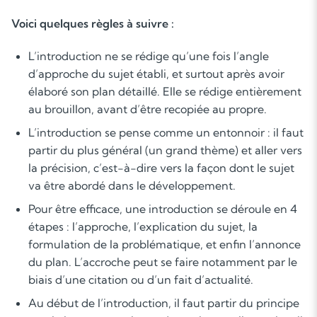
Voici quelques règles à suivre :
L’introduction ne se rédige qu’une fois l’angle
d’approche du sujet établi, et surtout après avoir
élaboré son plan détaillé. Elle se rédige entièrement
au brouillon, avant d’être recopiée au propre.
L’introduction se pense comme un entonnoir : il faut
partir du plus général (un grand thème) et aller vers
la précision, c’est-à-dire vers la façon dont le sujet
va être abordé dans le développement.
Pour être efficace, une introduction se déroule en 4
étapes : l’approche, l’explication du sujet, la
formulation de la problématique, et enfin l’annonce
du plan. L’accroche peut se faire notamment par le
biais d’une citation ou d’un fait d’actualité.
Au début de l’introduction, il faut partir du principe