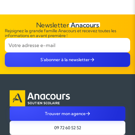
Newsletter
Anacours
Rejoignez la grande famille Anacours et recevez toutes les
informations en avant première !
S'abonner à la newsletter
Trouver mon agence
09 72 60 52 52