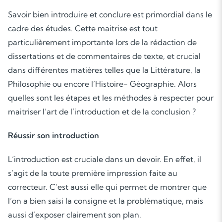
Savoir bien introduire et conclure est primordial dans le
cadre des études. Cette maitrise est tout
particulièrement importante lors de la rédaction de
dissertations et de commentaires de texte, et crucial
dans différentes matières telles que la Littérature, la
Philosophie ou encore l’Histoire- Géographie. Alors
quelles sont les étapes et les méthodes à respecter pour
maitriser l’art de l’introduction et de la conclusion ?
Réussir son introduction
L’introduction est cruciale dans un devoir. En effet, il
s’agit de la toute première impression faite au
correcteur. C’est aussi elle qui permet de montrer que
l’on a bien saisi la consigne et la problématique, mais
aussi d’exposer clairement son plan.