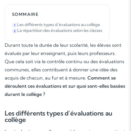
SOMMAIRE
Les différents types d’évaluations au collège
1
La répartition des évaluations selon les classes
2
Durant toute la durée de leur scolarité, les élèves sont
évalués par leur enseignant, puis leurs professeurs.
Que cela soit via le contrôle continu ou des évaluations
communes, elles contribuent à donner une idée des
acquis de chacun, au fur et à mesure.
Comment se
déroulent ces évaluations et sur quoi sont-elles basées
durant le collège ?
Les différents types d’évaluations au
collège