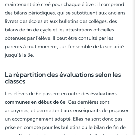
maintenant été créé pour chaque élève : il comprend
des bilans périodiques, qui se substituent aux anciens
livrets des écoles et aux bulletins des collèges, des
bilans de fin de cycle et les attestations officielles
obtenues par l’élève. Il peut être consulté par les
parents à tout moment, sur l’ensemble de la scolarité
jusqu’à la 3e.
La répartition des évaluations selon les
classes
Les élèves de 6e passent en outre des
évaluations
communes en début de 6e
. Ces dernières sont
anonymes, et permettent aux enseignants de proposer
un accompagnement adapté. Elles ne sont donc pas
prise en compte pour les bulletins ou le bilan de fin de