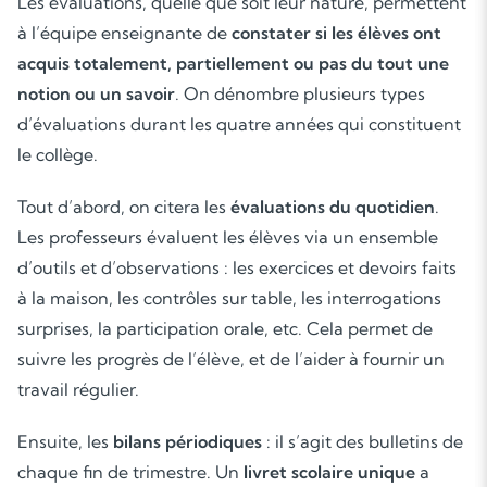
Les évaluations, quelle que soit leur nature, permettent
à l’équipe enseignante de
constater si les élèves ont
acquis totalement, partiellement ou pas du tout une
notion ou un savoir
. On dénombre plusieurs types
d’évaluations durant les quatre années qui constituent
le collège.
Tout d’abord, on citera les
évaluations du quotidien
.
Les professeurs évaluent les élèves via un ensemble
d’outils et d’observations : les exercices et devoirs faits
à la maison, les contrôles sur table, les interrogations
surprises, la participation orale, etc. Cela permet de
suivre les progrès de l’élève, et de l’aider à fournir un
travail régulier.
Ensuite, les
bilans périodiques
: il s’agit des bulletins de
chaque fin de trimestre. Un
livret scolaire unique
a