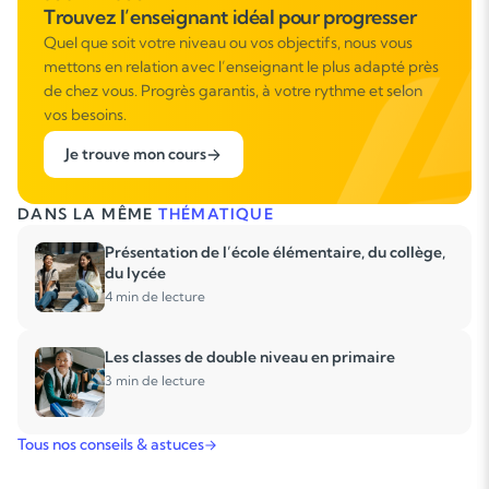
Trouvez l’enseignant idéal pour progresser
Quel que soit votre niveau ou vos objectifs, nous vous
mettons en relation avec l’enseignant le plus adapté près
de chez vous. Progrès garantis, à votre rythme et selon
vos besoins.
Je trouve mon cours
DANS LA MÊME
THÉMATIQUE
Présentation de l’école élémentaire, du collège,
du lycée
4 min de lecture
Les classes de double niveau en primaire
3 min de lecture
Tous nos conseils & astuces