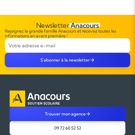
Newsletter
Anacours
Rejoignez la grande famille Anacours et recevez toutes les
informations en avant première !
S'abonner à la newsletter
Trouver mon agence
09 72 60 52 52