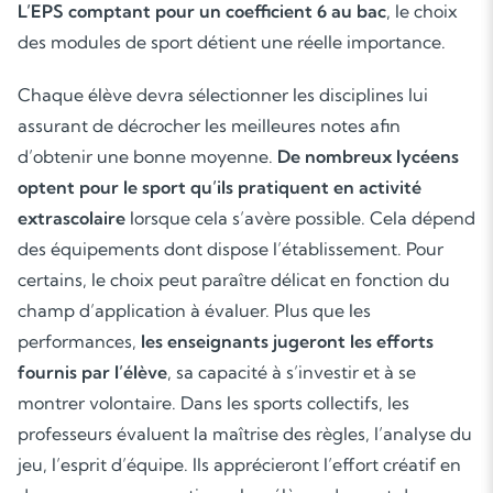
L’EPS comptant pour un coefficient 6 au bac
, le choix
des modules de sport détient une réelle importance.
Chaque élève devra sélectionner les disciplines lui
assurant de décrocher les meilleures notes afin
d’obtenir une bonne moyenne.
De nombreux lycéens
optent pour le sport qu’ils pratiquent en activité
extrascolaire
lorsque cela s’avère possible. Cela dépend
Soutien scolaire
des équipements dont dispose l’établissement. Pour
Cours de musique
certains, le choix peut paraître délicat en fonction du
champ d’application à évaluer. Plus que les
Les deux
performances,
les enseignants jugeront les efforts
fournis par l’élève
, sa capacité à s’investir et à se
montrer volontaire. Dans les sports collectifs, les
professeurs évaluent la maîtrise des règles, l’analyse du
jeu, l’esprit d’équipe. Ils apprécieront l’effort créatif en