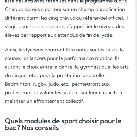
liste des activités retenues dans le programme d’EPS
.
Chaque épreuve portera sur un champ d’application
différent parmi les cinq prévus au référentiel officiel. Il
s’agit pour les enseignants d’apprécier le niveau des
élèves par rapport aux attendus de fin de lycée.
Ainsi, les lycéens pourront être notés sur les sauts, la
course, les lancers pour la performance motrice. Ils
auront le choix entre la danse, la gymnastique, les arts
du cirque, etc., pour la prestation corporelle.
Badminton, rugby, judo, etc., permettront aux
professeurs d’évaluer les lycéens sur leur capacité à
maîtriser un affrontement collectif.
Quels modules de sport choisir pour le
bac ? Nos conseils