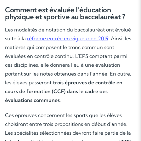
Comment est évaluée l’éducation
physique et sportive au baccalauréat ?
Les modalités de notation du baccalauréat ont évolué
suite à la
réforme entrée en vigueur en 2019
. Ainsi, les
matières qui composent le tronc commun sont
évaluées en contrôle continu. L’EPS comptant parmi
ces disciplines, elle donnera lieu à une évaluation
portant sur les notes obtenues dans l’année. En outre,
les élèves passeront
trois épreuves de contrôle en
cours de formation (CCF) dans le cadre des
évaluations communes
.
Ces épreuves concernent les sports que les élèves
choisiront entre trois propositions en début d’année.
Les spécialités sélectionnées devront faire partie de la