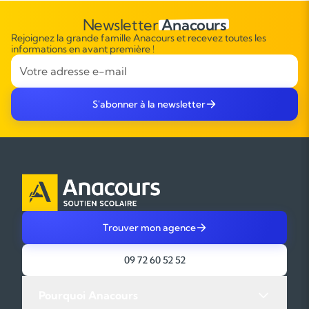
Newsletter
Anacours
Rejoignez la grande famille Anacours et recevez toutes les
informations en avant première !
S'abonner à la newsletter
Trouver mon agence
09 72 60 52 52
Pourquoi Anacours