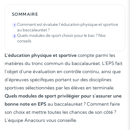
SOMMAIRE
Comment est évaluée l’éducation physique et sportive
1
au baccalauréat ?
Quels modules de sport choisir pour le bac ? Nos
2
conseils
L’éducation physique et sportive
compte parmi les
matières du tronc commun du baccalauréat. L’EPS fait
l’objet d’une évaluation en contrôle continu, ainsi que
d’épreuves spécifiques portant sur des disciplines
sportives sélectionnées par les élèves en terminale.
Quels modules de sport privilégier pour s’assurer une
bonne note en EPS
au baccalauréat ? Comment faire
son choix et mettre toutes les chances de son côté ?
L’équipe Anacours vous conseille.