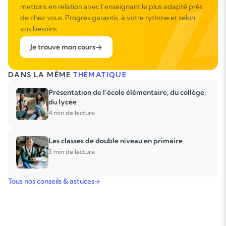
mettons en relation avec l’enseignant le plus adapté près
de chez vous. Progrès garantis, à votre rythme et selon
vos besoins.
Je trouve mon cours
DANS LA MÊME
THÉMATIQUE
Présentation de l’école élémentaire, du collège,
du lycée
4 min de lecture
Les classes de double niveau en primaire
3 min de lecture
Tous nos conseils & astuces