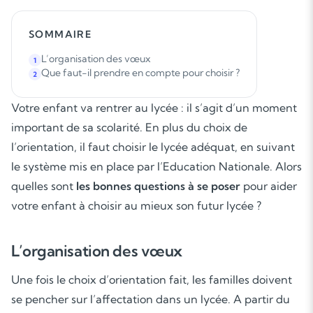
SOMMAIRE
L’organisation des vœux
1
Que faut-il prendre en compte pour choisir ?
2
Votre enfant va rentrer au lycée : il s’agit d’un moment
important de sa scolarité. En plus du choix de
l’orientation, il faut choisir le lycée adéquat, en suivant
le système mis en place par l’Education Nationale. Alors
quelles sont
les bonnes questions à se poser
pour aider
votre enfant à choisir au mieux son futur lycée ?
L’organisation des
vœux
Une fois le choix d’orientation fait, les familles doivent
se pencher sur l’affectation dans un lycée. A partir du