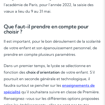
l’académie de Paris, pour l’année 2022, la saisie des
vœux a lieu du 9 au 31 mai.
Que faut-il prendre en compte pour
choisir ?
Il est important, pour le bon déroulement de la scolarité
de votre enfant et son épanouissement personnel, de
prendre en compte plusieurs paramètres.
Dans un premier temps, le lycée se sélectionne en
fonction des
choix d’orientation
de votre enfant. S’il
poursuit en seconde générale et technologique, il
faudra surtout se pencher sur les
enseignements de
spécialité
qu’il souhaitera suivre en classe de Première.
Renseignez-vous sur les différentes options proposées