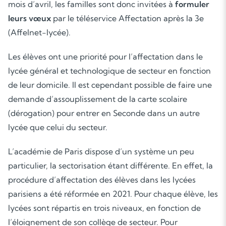
mois d’avril, les familles sont donc invitées à
formuler
leurs vœux
par le téléservice
Affectation après la 3e
(Affelnet-lycée).
Les élèves ont une priorité pour l’affectation dans le
lycée général et technologique de secteur en fonction
de leur domicile. Il est cependant possible de faire une
demande d’assouplissement de la carte scolaire
(dérogation) pour entrer en Seconde dans un autre
lycée que celui du secteur.
L’académie de Paris dispose d’un système un peu
particulier, la sectorisation étant différente. En effet, la
procédure d’affectation des élèves dans les lycées
parisiens a été réformée en 2021. Pour chaque élève, les
lycées sont répartis en trois niveaux, en fonction de
l’éloignement de son collège de secteur. Pour