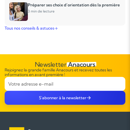
Préparer ses choix d’orientation dès la première
3 min de lecture
Tous nos conseils & astuces
Newsletter
Anacours
Rejoignez la grande famille Anacours et recevez toutes les
informations en avant première !
S'abonner à la newsletter