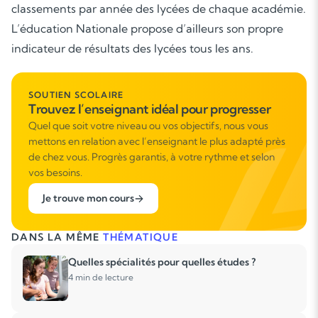
classements par année des lycées de chaque académie.
L’éducation Nationale propose d’ailleurs son propre
indicateur de résultats des lycées tous les ans.
SOUTIEN SCOLAIRE
Trouvez l’enseignant idéal pour progresser
Quel que soit votre niveau ou vos objectifs, nous vous
mettons en relation avec l’enseignant le plus adapté près
de chez vous. Progrès garantis, à votre rythme et selon
vos besoins.
Je trouve mon cours
DANS LA MÊME
THÉMATIQUE
Quelles spécialités pour quelles études ?
4 min de lecture