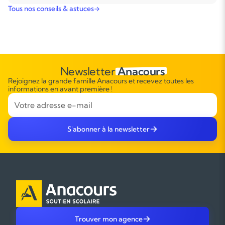
Tous nos conseils & astuces
Newsletter
Anacours
Rejoignez la grande famille Anacours et recevez toutes les
informations en avant première !
S'abonner à la newsletter
Trouver mon agence