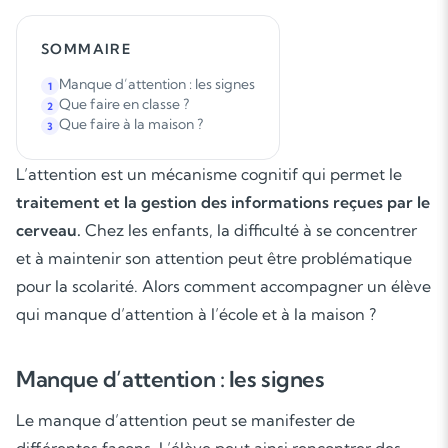
SOMMAIRE
Manque d’attention : les signes
1
Que faire en classe ?
2
Que faire à la maison ?
3
L’attention est un mécanisme cognitif qui permet le
traitement et la gestion des informations reçues par le
cerveau.
Chez les enfants, la difficulté à se concentrer
et à maintenir son attention peut être problématique
pour la scolarité. Alors comment accompagner un élève
qui manque d’attention à l’école et à la maison ?
Manque d’attention : les signes
Le manque d’attention peut se manifester de