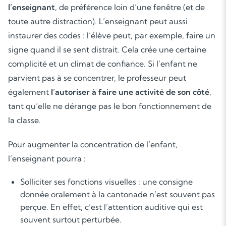
l’enseignant
, de préférence loin d’une fenêtre (et de
toute autre distraction). L’enseignant peut aussi
instaurer des codes : l’élève peut, par exemple, faire un
signe quand il se sent distrait. Cela crée une certaine
complicité et un climat de confiance. Si l’enfant ne
parvient pas à se concentrer, le professeur peut
également
l’autoriser à faire une activité de son côté
,
tant qu’elle ne dérange pas le bon fonctionnement de
la classe.
Pour augmenter la concentration de l’enfant,
l’enseignant pourra :
Solliciter ses fonctions visuelles : une consigne
donnée oralement à la cantonade n’est souvent pas
perçue. En effet, c’est l’attention auditive qui est
souvent surtout perturbée.