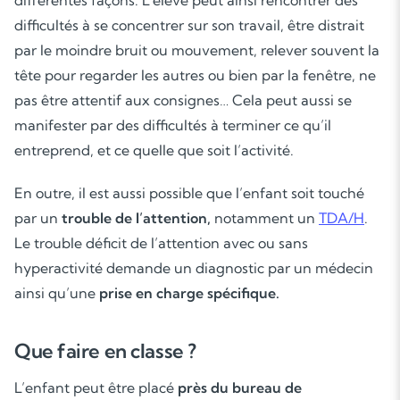
différentes façons. L’élève peut ainsi rencontrer des
difficultés à se concentrer sur son travail, être distrait
par le moindre bruit ou mouvement, relever souvent la
tête pour regarder les autres ou bien par la fenêtre, ne
pas être attentif aux consignes… Cela peut aussi se
manifester par des difficultés à terminer ce qu’il
entreprend, et ce quelle que soit l’activité.
En outre, il est aussi possible que l’enfant soit touché
par un
trouble de l’attention,
notamment un
TDA/H
.
Le trouble déficit de l’attention avec ou sans
hyperactivité demande un diagnostic par un médecin
ainsi qu’une
prise en charge spécifique.
Que faire en classe ?
L’enfant peut être placé
près du bureau de