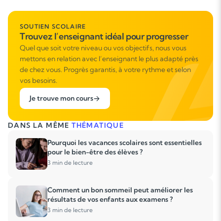
SOUTIEN SCOLAIRE
Trouvez l’enseignant idéal pour progresser
Quel que soit votre niveau ou vos objectifs, nous vous
mettons en relation avec l’enseignant le plus adapté près
de chez vous. Progrès garantis, à votre rythme et selon
vos besoins.
Je trouve mon cours
DANS LA MÊME
THÉMATIQUE
Pourquoi les vacances scolaires sont essentielles
pour le bien-être des élèves ?
3 min de lecture
Comment un bon sommeil peut améliorer les
résultats de vos enfants aux examens ?
3 min de lecture