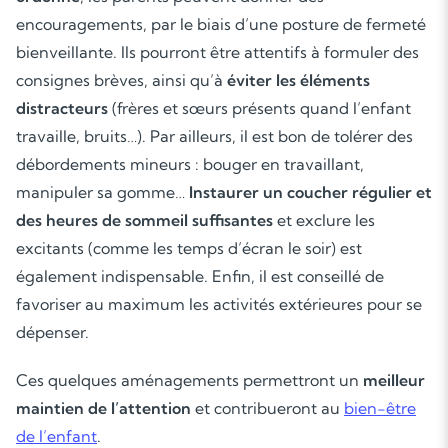
encouragements, par le biais d’une posture de fermeté
bienveillante. Ils pourront être attentifs à formuler des
consignes brèves, ainsi qu’à
éviter les éléments
distracteurs
(frères et sœurs présents quand l’enfant
travaille, bruits…). Par ailleurs, il est bon de tolérer des
débordements mineurs : bouger en travaillant,
manipuler sa gomme…
Instaurer un coucher régulier et
des heures de sommeil suffisantes
et exclure les
excitants (comme les temps d’écran le soir) est
également indispensable. Enfin, il est conseillé de
favoriser au maximum les activités extérieures pour se
dépenser.
Ces quelques aménagements permettront un
meilleur
maintien de l’attention
et contribueront au
bien-être
de l’enfant
.