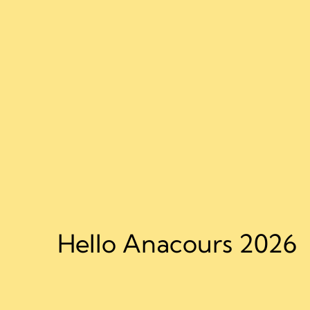
Hello Anacours 2026