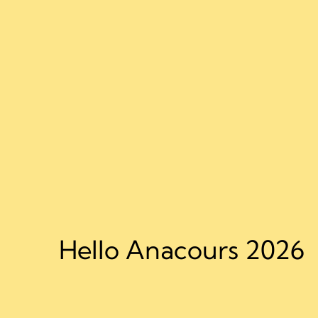
Hello Anacours 2026