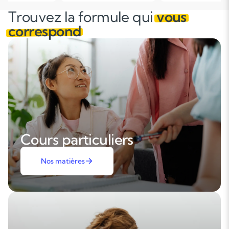
Trouvez la formule qui
vous
correspond
Cours particuliers
Nos matières