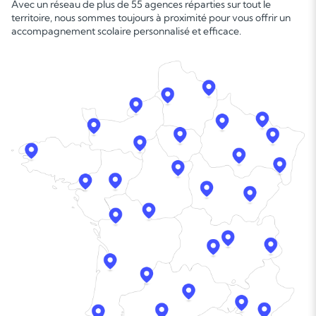
Avec un réseau de plus de 55 agences réparties sur tout le
territoire, nous sommes toujours à proximité pour vous offrir un
accompagnement scolaire personnalisé et efficace.