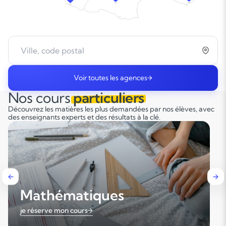
Voir toutes les agences
Nos cours
particuliers
Découvrez les matières les plus demandées par nos élèves, avec
des enseignants experts et des résultats à la clé.
Mathématiques
je réserve mon cours