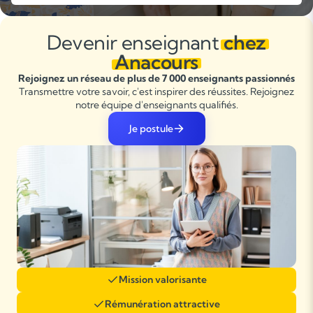
Devenir enseignant
chez
Anacours
Rejoignez un réseau de plus de 7 000 enseignants passionnés
Transmettre votre savoir, c'est inspirer des réussites. Rejoignez
notre équipe d'enseignants qualifiés.
Je postule
Mission valorisante
Rémunération attractive